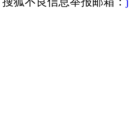
搜狐不良信息举报邮箱：