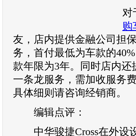
对
购
友，店内提供金融公司担
务，首付最低为车款的40
款年限为3年。同时店内还
一条龙服务，需加收服务费4
具体细则请咨询经销商。
编辑点评：
中华骏捷Cross
在外设