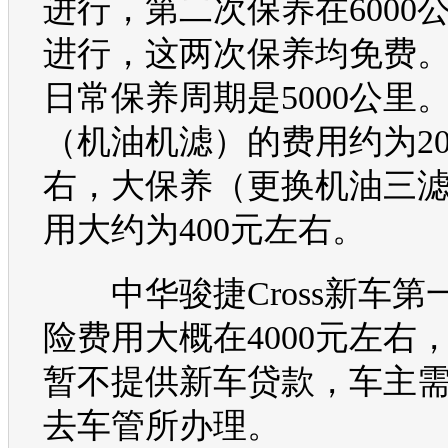
进行，第二次保养在6000
进行，这两次保养均免费
日常保养周期是5000公里
（机油机滤）的费用约为20
右，大保养（更换机油三
用大约为400元左右。
中华骏捷Cross
新车第
险费用大概在4000元左右，
暂不提供新车贷款，车主
去车管所办理。