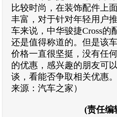
比较时尚，在装饰配件上
丰富，对于针对年轻用户
车来说，
中华骏捷Cross
的
还是值得称道的。但是该
价格一直很坚挺，没有任
的优惠，感兴趣的朋友可
谈，看能否争取相关优惠
来源：汽车之家）
(责任编