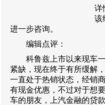
详
该
进一步咨询。
编辑点评：
科鲁兹
上市以来现车
紧缺，现在终于有所缓解
一直处于热销状态，经销
有现金优惠，不过对于想
车
的朋友，上汽金融的贷