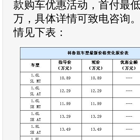
款
购车
优惠活动，首付最低只
万，具体详情可致电咨询
情见下表：