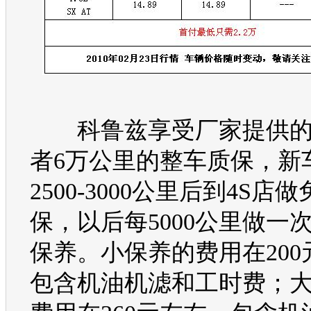
科鲁兹
享受厂家提供
者6万公里的整车质保，新
2500-3000公里后到4S店
保，以后每5000公里做一
保养。小保养的费用在200
包含机油机滤和工时费；