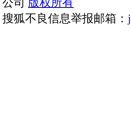
公司
版权所有
搜狐不良信息举报邮箱：