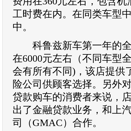
费用在360元左右，包含机
工时费在内。在同类车型
中。
科鲁兹
新车第一年的
在6000元左右（不同车型
会有所有不同)，该店提供
险公司供顾客选择。另外
贷款
购车
的消费者来说，
出了金融贷款业务，和上
司（GMAC）合作。