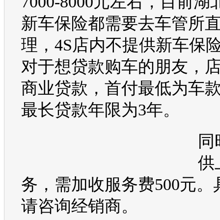
7000-8000元左右，目前
新车保险都需要去车管所
理，4S店内不提供新车保
对于想贷款
购车
的朋友，
商业贷款，首付最低为车款
最长贷款年限为3年。
同
供
务，需加收服务费500元。
请咨询经销商。