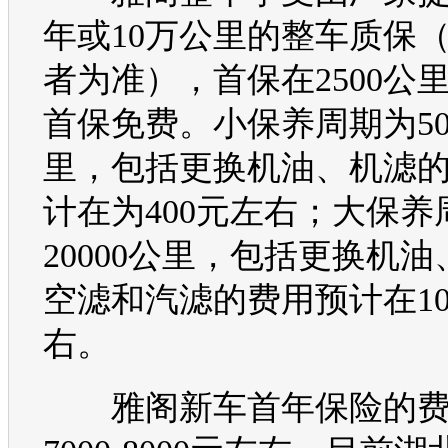
年或10万公里的整车质保
者为准），首保在2500公
首保免费。小保养周期为50
里，包括更换机油、机滤
计在为400元左右；大保养
20000公里，包括更换机
空滤和汽滤的费用预计在10
右。
雅阁
新车首年保险的