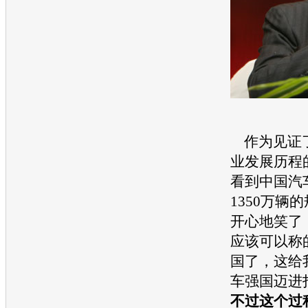
作为见证
业发展历程
看到中国汽
1350万辆
开心地笑了
应该可以称
国了，这给
车强国迈进
不过这个过