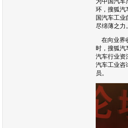
为中国汽车
环，搜狐汽
国汽车工业
尽绵薄之力
在向业界
时，搜狐汽
汽车行业资
汽车工业咨
员。