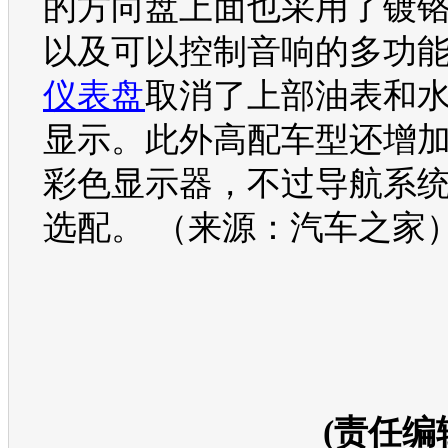
的
方向盘
上面也采用了镀
以及可以控制音响的多功
仪表盘
取消了上部油表和
显示。此外高配车型还增
彩色显示器，不过导航系
选配。 （来源：汽车之家
(责任编