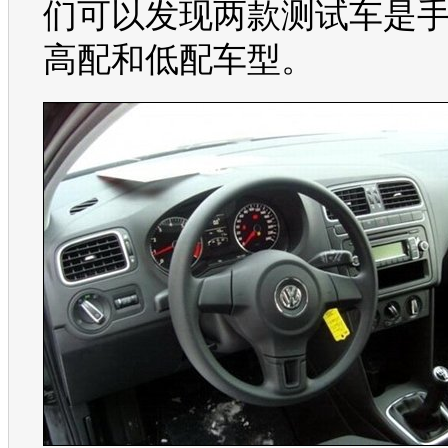
们可以发现两款测试车是
高配和低配车型。