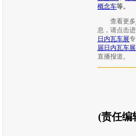
概念车
等。
查看更多
息，请点击进
日内瓦车展
专
届日内瓦车展
直播报道。
(责任编