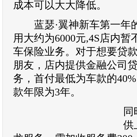
成本可以大大降低。
蓝瑟
·
翼神
新车第一年
用大约为6000元,4S店内
车保险业务。对于想要贷
朋友，店内提供金融公司
务，首付最低为车款的40
款年限为3年。
同
供