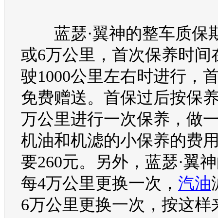
蓝瑟
·
翼神
的整车质保
或6万公里，首次保养时间
驶1000公里左右时进行，
免费赠送。首保过后按保养
万公里进行一次保养，做
机油和机滤的小保养的费
要260元。另外，
蓝瑟
·
翼神
每4万公里更换一次，
汽油
6万公里更换一次，按这样