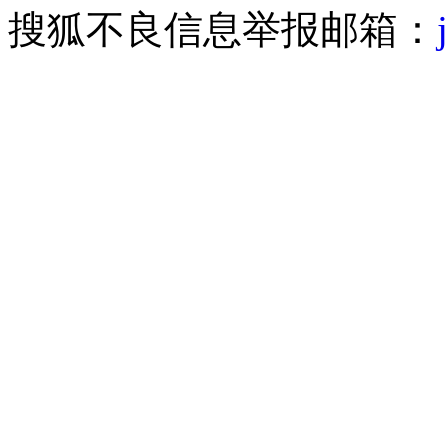
搜狐不良信息举报邮箱：