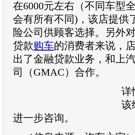
在6000元左右（不同车型
会有所有不同)，该店提供
险公司供顾客选择。另外
贷款
购车
的消费者来说，
出了金融贷款业务，和上
司（GMAC）合作。
详
该
进一步咨询。