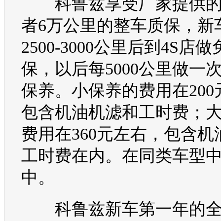
科鲁兹
享受厂家提供
者6万公里的整车质保，新
2500-3000公里后到4S店
保，以后每5000公里做一
保养。小保养的费用在200
包含机油机滤和工时费；
费用在360元左右，包含机
工时费在内。在同类车型
中。
科鲁兹
新车第一年的