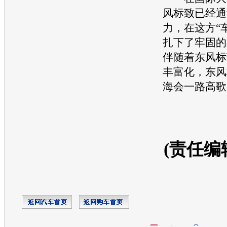
风
标致
已经通
力，在这方“
扎下了牢固的
伴随着东风
标
丰富化，东风
海会一路高歌
(责任编