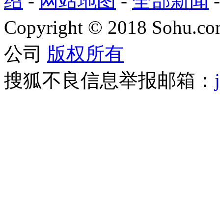
绍
-
网站地图
-
全部新闻
Copyright
©
2018 Sohu.com
公司
版权所有
搜狐不良信息举报邮箱：