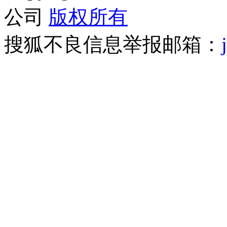
公司
版权所有
搜狐不良信息举报邮箱：