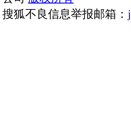
搜狐不良信息举报邮箱：