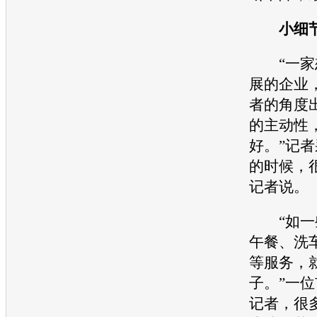
小细节
“一家
展的企业
者的角度
的主动性
好。”记
的时候，
记者说。
“如一些
午餐、洗
等服务，
子。”一
记者，很