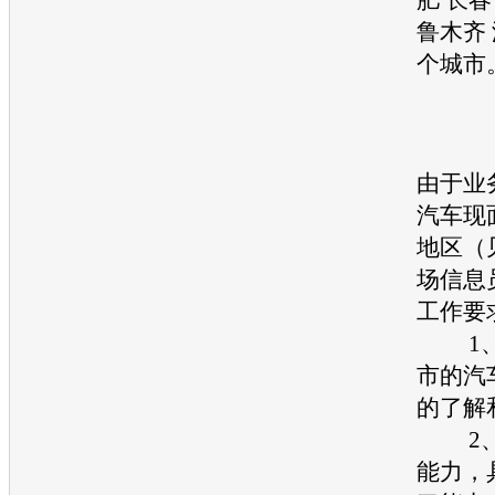
鲁木齐 
个城市
由于业
汽车现
地区（
场信息
工作要
1、
市的汽
的了解
2、
能力，