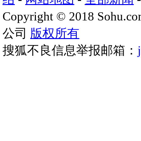
Copyright
©
2018 Sohu.com
公司
版权所有
搜狐不良信息举报邮箱：