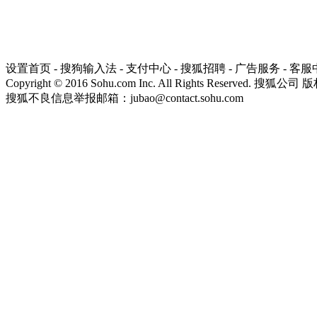
设置首页
-
搜狗输入法
-
支付中心
-
搜狐招聘
-
广告服务
-
客服
Copyright
©
2016 Sohu.com Inc. All Rights Reserved. 搜狐公司
版
搜狐不良信息举报邮箱：
jubao@contact.sohu.com