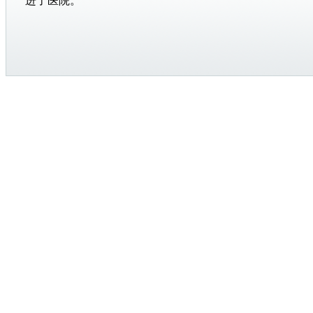
进了医院。