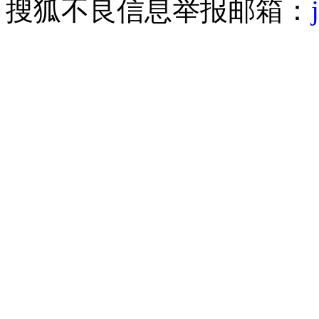
搜狐不良信息举报邮箱：