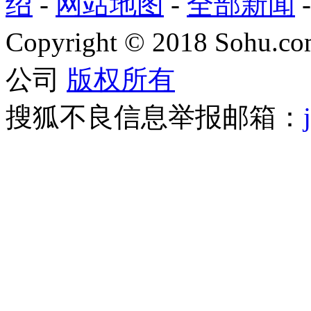
绍
-
网站地图
-
全部新闻
Copyright
©
2018 Sohu.com
公司
版权所有
搜狐不良信息举报邮箱：