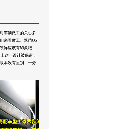
车辆做工的关心多
们来看做工。熟悉Q5
装饰应该有印象吧，
型上这一设计被保留，
版本没有区别，十分