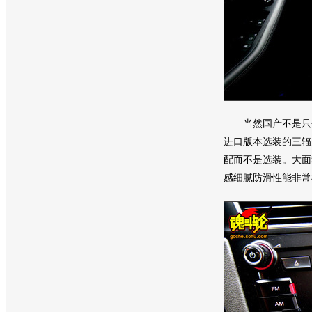
当然国产不是只
进口版本选装的三辐
配而不是选装。大面
感细腻防滑性能非常