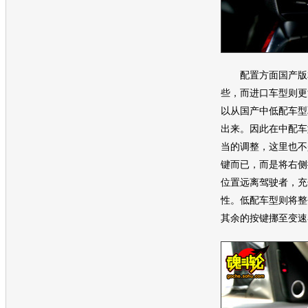
配置方面国产版本
些，而进口车型则更
以从国产中低配车型
出来。因此在中配车
当的调整，这里也不
键而已，而是将右侧
位置远离驾驶者，充
性。低配车型则将整
其余的按键挪至变速