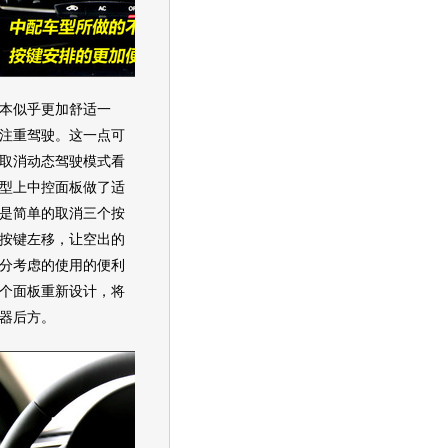
似乎更加舒适一
注重驾驶。这一点可
取消动态驾驶模式看
型上中控面板做了适
是简单的取消三个按
按键左移，让空出的
分考虑的使用的便利
个面板重新设计，将
器后方。