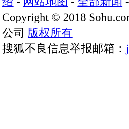
绍
-
网站地图
-
全部新闻
Copyright
©
2018 Sohu.com
公司
版权所有
搜狐不良信息举报邮箱：