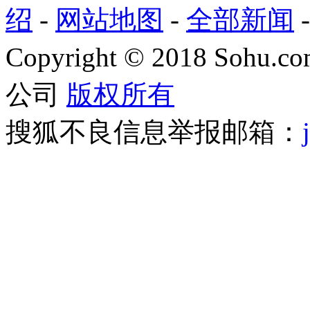
绍
-
网站地图
-
全部新闻
Copyright
©
2018 Sohu.com
公司
版权所有
搜狐不良信息举报邮箱：