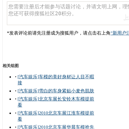
*发表评论前请先注册成为搜狐用户，请点击右上角
“新用户
相关组图
[汽车娱乐]车模的美好身材让人目不暇
接
[汽车娱乐]雪白的车身紧贴小麦色肌肤
[汽车娱乐]北京车展长安铃木车模提前
看
[汽车娱乐]2010北京车展江淮车模提前
看
[汽车娱乐]2010北京车展华晨车模抢先