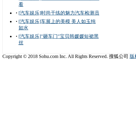
看
[汽车娱乐]时尚干练的魅力汽车检测员
[汽车娱乐]车展上的美模 美人如玉纯
如水
[汽车娱乐]"砸车门"宝贝韩媛媛短裙黑
丝
Copyright © 2018 Sohu.com Inc. All Rights Reserved. 搜狐公司
版