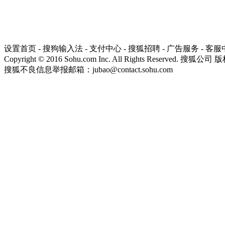
设置首页
-
搜狗输入法
-
支付中心
-
搜狐招聘
-
广告服务
-
客服
Copyright
©
2016 Sohu.com Inc. All Rights Reserved. 搜狐公司
版
搜狐不良信息举报邮箱：
jubao@contact.sohu.com