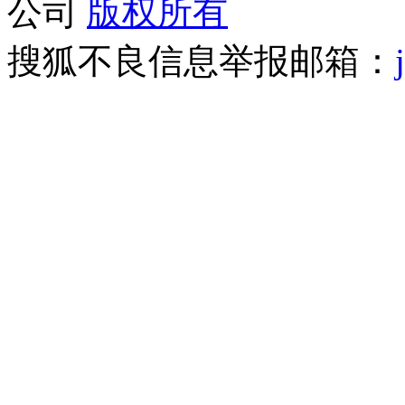
公司
版权所有
搜狐不良信息举报邮箱：