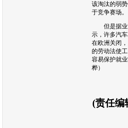
该淘汰的弱势
于竞争赛场。
但是据业
示，许多汽车
在欧洲关闭，
的劳动法使工
容易保护就业
桦）
(责任编