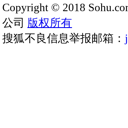
Copyright
©
2018 Sohu.com
公司
版权所有
搜狐不良信息举报邮箱：