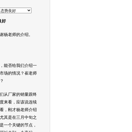
良好
杨老师的介绍。
，能否给我们介绍一
市场的情况？崔老师
？
从厂家的销量跟终
度来看，应该说连续
看，刚才杨老师介绍
尤其是在三月中旬之
是一个关键的节点，