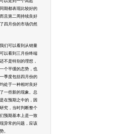
可以走到一个高起
同期都表现比较好的
而且第二周持续良好
了四月份的市场仍然
们可以看到从销量
可以看到三月份终端
还不是特别的理想，
一个平缓的态势，也
一季度包括四月份的
均处于一种相对良好
了一些新的现象。总
是在预期之中的，因
研究，当时判断整个
们预期基本上是一致
现异常的问题，应该
势。