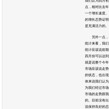
我们认为四月初
点，相对比去年
一个增长速度。
的增长态势证明
是充满活力的。
另外一点，我
统计来看，我们
统计应该说前期
四月份可以达到
就是说整个今年
市场应该说走势
的状态，也出现
体来说我们认为
为我们经过市场
市场的走势跟我
的。目前没有出
说保持良好的态