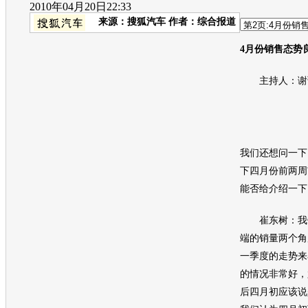
2010年04月20日22:33
来源：
搜狐汽车
作者：综合报道
4月份销售态势
主持人：谢谢
我们还想问一下
下四月份前两周
能否给介绍一下
崔东树：我们
端的销量两个角
一季度的走势来
的情况非常好，
后四月初应该说