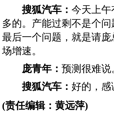
搜狐汽车：
今天上午
多的。产能过剩不是个问
最后一个问题，就是请庞总
场增速。
庞青年：
预测很难说
搜狐汽车：
好的，感
(责任编辑：黄远萍)