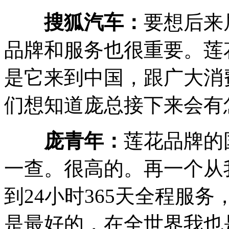
搜狐汽车：
要想后来
品牌和服务也很重要。莲
是它来到中国，跟广大消
们想知道庞总接下来会有
庞青年：
莲花品牌的
一查。很高的。再一个从
到24小时365天全程服
是最好的，在全世界我也