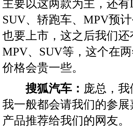
主要以这两款为主，还有L5
SUV、轿跑车、MPV预
也要上市，这之后我们还
MPV、SUV等，这个在
价格会贵一些。
搜狐汽车：
庞总，我
我一般都会请我们的参展
产品推荐给我们的网友。