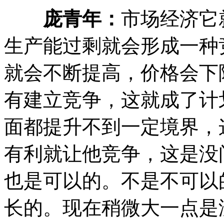
庞青年：
市场经济它
生产能过剩就会形成一种
就会不断提高，价格会下
有建立竞争，这就成了计
面都提升不到一定境界，
有利就让他竞争，这是没
也是可以的。不是不可以
长的。现在稍微大一点是