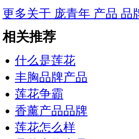
更多关于
庞青年 产品 品
相关推荐
什么是莲花
丰胸品牌产品
莲花争霸
香薰产品品牌
莲花怎么样