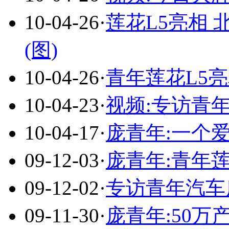
10-04-26
·
莲花L5亮相
(图)
10-04-26
·
青年莲花L5
10-04-23
·
视频:专访青
10-04-17
·
庞青年:一个
09-12-03
·
庞青年:青年
09-12-02
·
专访青年汽车庞
09-11-30
·
庞青年:50