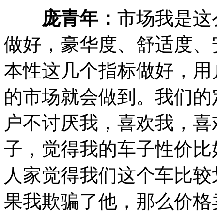
庞青年：
市场我是这
做好，豪华度、舒适度、
本性这几个指标做好，用
的市场就会做到。我们的
户不讨厌我，喜欢我，喜
子，觉得我的车子性价比
人家觉得我们这个车比较
果我欺骗了他，那么价格