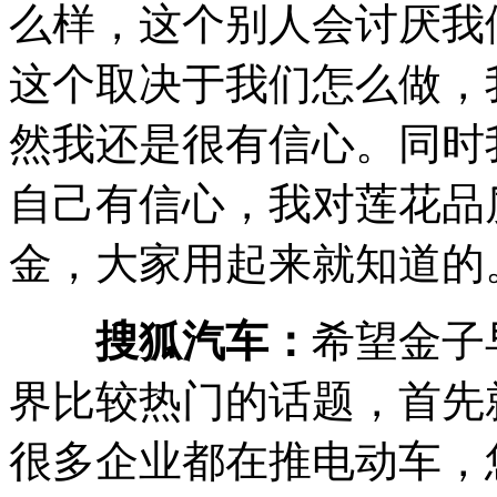
么样，这个别人会讨厌我
这个取决于我们怎么做，
然我还是很有信心。同时
自己有信心，我对莲花品
金，大家用起来就知道的
搜狐汽车：
希望金子
界比较热门的话题，首先
很多企业都在推电动车，