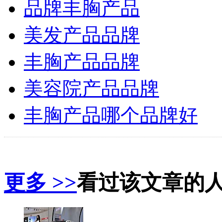
品牌丰胸产品
美发产品品牌
丰胸产品品牌
美容院产品品牌
丰胸产品哪个品牌好
更多 >>
看过该文章的