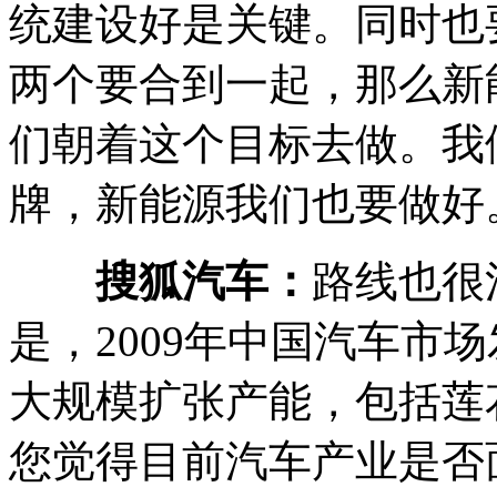
统建设好是关键。同时也
两个要合到一起，那么新
们朝着这个目标去做。我
牌，新能源我们也要做好
搜狐汽车：
路线也很
是，2009年中国汽车市
大规模扩张产能，包括莲
您觉得目前汽车产业是否