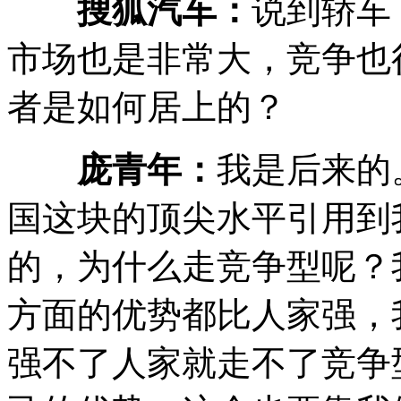
搜狐汽车：
说到轿车
市场也是非常大，竞争也
者是如何居上的？
庞青年：
我是后来的
国这块的顶尖水平引用到
的，为什么走竞争型呢？
方面的优势都比人家强，
强不了人家就走不了竞争