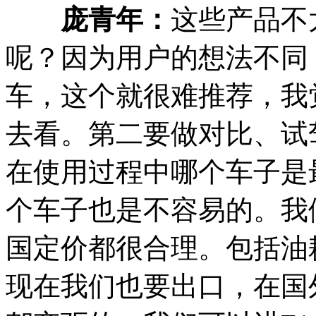
庞青年：
这些产品不
呢？因为用户的想法不同
车，这个就很难推荐，我
去看。第二要做对比、试
在使用过程中哪个车子是
个车子也是不容易的。我
国定价都很合理。包括油
现在我们也要出口，在国