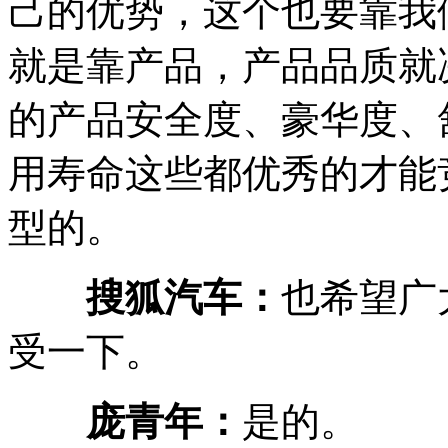
己的优势，这个也要靠我
就是靠产品，产品品质就
的产品安全度、豪华度、
用寿命这些都优秀的才能
型的。
搜狐汽车：
也希望广
受一下。
庞青年：
是的。