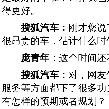
得更好。
搜狐汽车：
刚才您说
很昂贵的车，估计什么时
庞青年：
这个时间还
搜狐汽车：
对，网友
服务等方面都下了很多功
有怎样的预期或者规划？