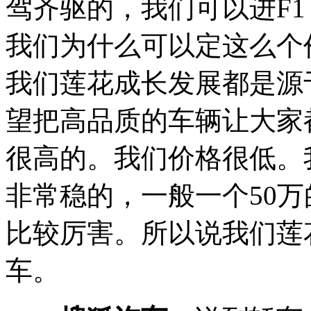
驾齐驱的，我们可以进F1
我们为什么可以定这么个
我们莲花成长发展都是源
望把高品质的车辆让大家
很高的。我们价格很低。我
非常稳的，一般一个50万的
比较厉害。所以说我们莲
车。