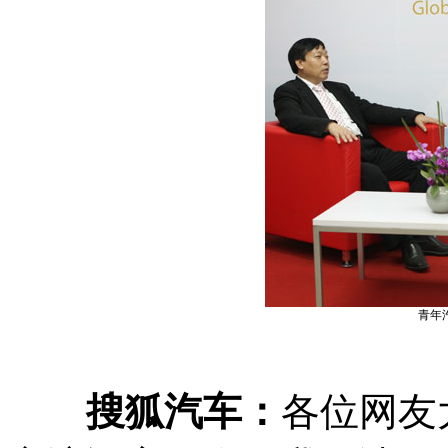
青年
搜狐汽车：
各位网友