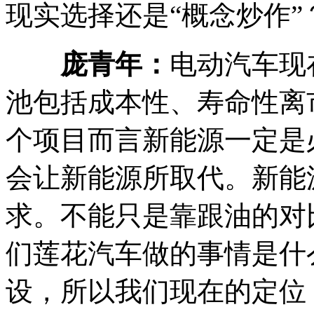
现实选择还是“概念炒作”
庞青年：
电动汽车现
池包括成本性、寿命性离
个项目而言新能源一定是
会让新能源所取代。新能
求。不能只是靠跟油的对
们莲花汽车做的事情是什
设，所以我们现在的定位