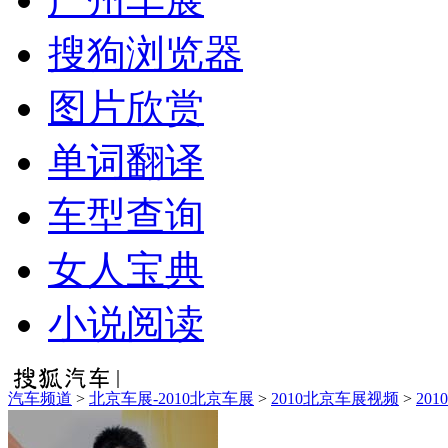
搜狗浏览器
图片欣赏
单词翻译
车型查询
女人宝典
小说阅读
汽车频道
>
北京车展-2010北京车展
>
2010北京车展视频
>
20