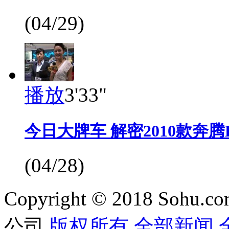
(04/29)
播放
3'33"
今日大牌车 解密2010款奔腾B
(04/28)
Copyright © 2018 Sohu.co
公司
版权所有
全部新闻