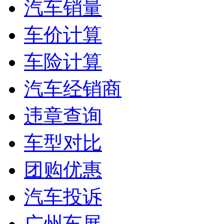
汽车销量
车价计算
车险计算
汽车经销商
违章查询
车型对比
团购优惠
汽车投诉
广州车展