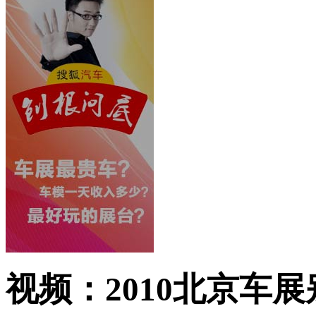
视频：2010北京车