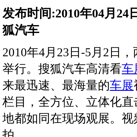
发布时间:2010年04月24日
狐汽车
2010年4月23日-5月2
举行。搜狐汽车高清看
车
来最迅速、最海量的
车展
栏目，全方位、立体化直
地都如同在现场观展。视
拍