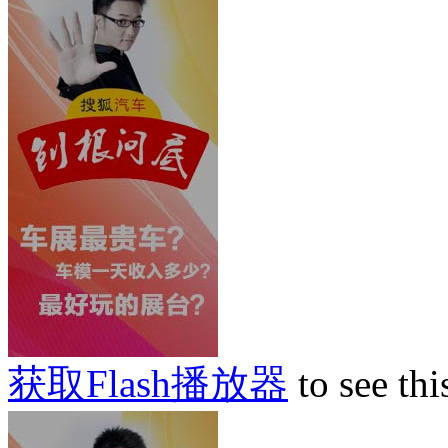
获取Flash播放器
to see thi