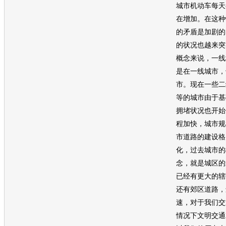
城市机动车每天
在增加。在这种
的矛盾是加剧的
的状况也越来突
概念来说，一线
是在一线城市，
市。现在一些二
等的城市由于基
拥堵状况也开始
程加快，城市规
市道路的建设格
化，过去城市的
念，就是城区的
已经有更大的辖
还有郊区道路，
速，对于我们交
情况下文明交通