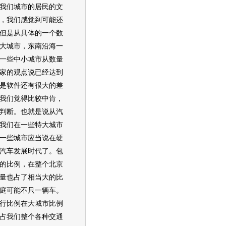
我们城市的居民的文
，我们感觉到可能还
但是从具体的一个数
大城市，东南沿海一
一些中小城市从数量
家的观点说已经达到
是软件还有很大的差
我们觉得比较中肯，
判断。也就是说从汽
我们在一些特大城市
一些城市应当说在硬
汽车发展时代了。包
的比例，在整个北京
量也占了相当大的比
庭可能不只一辆车。
行比例在大城市比例
占我们整个各种交通