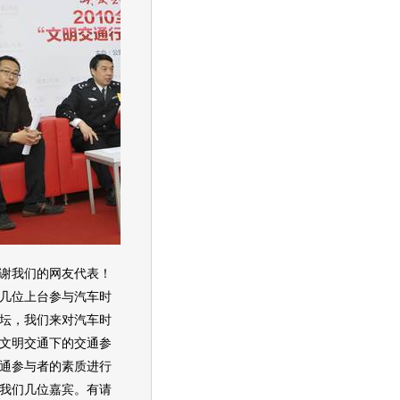
我们的网友代表！
几位上台参与汽车时
坛，我们来对汽车时
文明交通下的交通参
通参与者的素质进行
我们几位嘉宾。有请