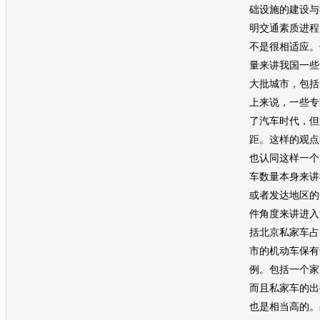
础设施的建设与
明交通素质进程
不是很相适应。
量来讲我国一些
大批城市，包括
上来说，一些专
了汽车时代，但
距。这样的观点
也认同这样一个
车数量本身来讲
或者发达地区的
件角度来讲进入
括北京私家车占
市的机动车保有
例。包括一个家
而且私家车的出
也是相当高的。