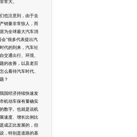
非常大。
也注意到，由于去
产销量非常惊人，而
居为全球最大汽车消
两会”很多代表提出汽
时代的到来，汽车社
自交通出行、环境、
题的改善，以及老百
怎么看待汽车时代、
题？
国经济持续快速发
市机动车保有量确实
的数字。也就是说机
展速度、增长比例比
是成正比发展的，但
设，特别是道路的基