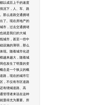
都以成百上千的速度
情况下，人、车、路
。那么道路交通拥堵
出了。现在房地产的
城市，过去交通拥堵
也就是我们的大城
线城市，甚至一些中
础设施的薄弱，那么
体现。随着城市化进
模越来越大，随着城
局也发生了明显的变
概念是一个狭义的概
道路，现在的城市它
区，不仅有市区道路
还有绕城道路、高
通管理者来说在这种
就显得尤为重要。所