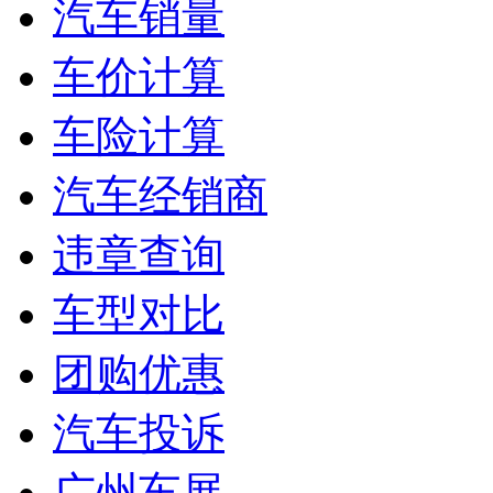
汽车销量
车价计算
车险计算
汽车经销商
违章查询
车型对比
团购优惠
汽车投诉
广州车展