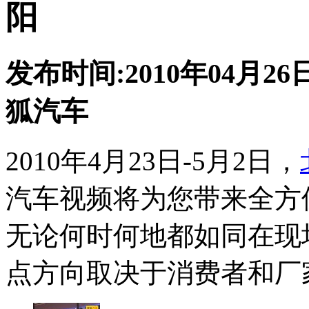
阳
发布时间:2010年04月26日
狐汽车
2010年4月23日-5月2日，
汽车视频将为您带来全方
无论何时何地都如同在现
点方向取决于消费者和厂