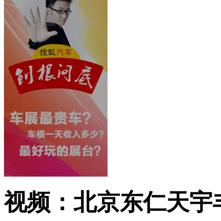
视频：北京东仁天宇