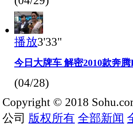
(04/29)
播放
3'33"
今日大牌车 解密2010款奔腾B
(04/28)
Copyright © 2018 Sohu.co
公司
版权所有
全部新闻