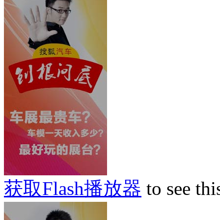
获取Flash播放器
to see thi