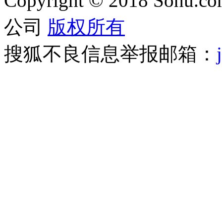
Copyright
©
2018 Sohu.com
公司
版权所有
搜狐不良信息举报邮箱：