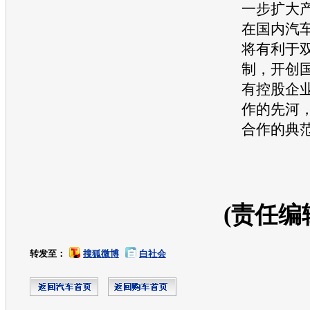
一步扩大
在国内汽
将有利于
制，开创
有控股企
作的先河
合作的典
(责任编
转发至：
搜狐微博
白社会