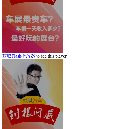
获取Flash播放器
to see this player.