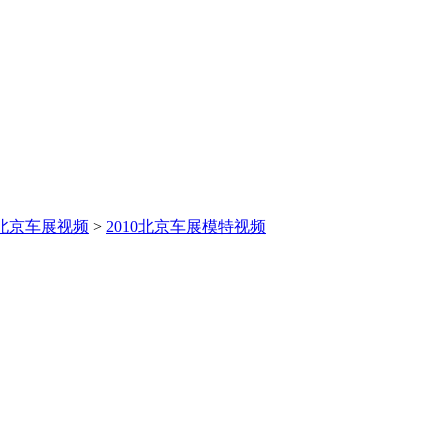
0北京车展视频
>
2010北京车展模特视频