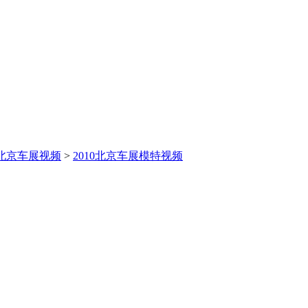
0北京车展视频
>
2010北京车展模特视频