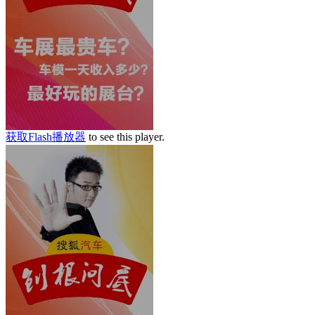
获取Flash播放器
to see this player.