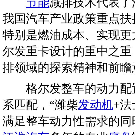
节能
减排技术代表了
我国汽车产业政策重点扶
特别是燃油成本、实现更
尔发重卡设计的重中之重
排领域的探索精神和前瞻
格尔发整车的动力配置
系匹配，“潍柴
发动机
+法
满足整车动力性需求的同