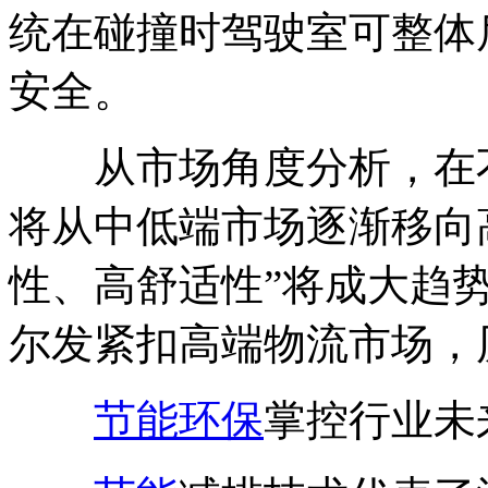
统在碰撞时驾驶室可整体后
安全。
从市场角度分析，在不
将从中低端市场逐渐移向
性、高舒适性”将成大趋
尔发紧扣高端物流市场，
节能
环保
掌控行业未