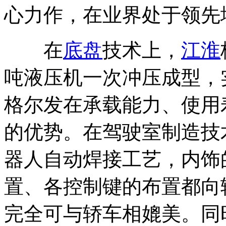
心力作，在业界处于领先
在
底盘
技术上，
江淮
吨液压机一次冲压成型，
格尔发在承载能力、使用
的优势。在驾驶室制造技
器人自动焊接工艺，内饰
置、各控制键的布置都向
完全可与轿车相媲美。同