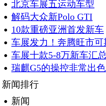
北京车展五运动车型
解码大众新Polo GTI
10款重磅亚洲首发新车
车展发力！奔腾旺市可
车展十款5-8万新车汇
瑞麒G5的操控非常出色
新闻排行
新闻