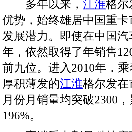
多年以来，
江淮
格尔
优势，始终雄居中国重卡
发展潜力。即使在中国汽车
年，依然取得了年销售12
前九位。进入2010年，
厚积薄发的
江淮
格尔发在市
月份月销量均突破2300，
196%。