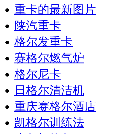
重卡的最新图片
陕汽重卡
格尔发重卡
赛格尔燃气炉
格尔尼卡
日格尔清洁机
重庆赛格尔酒店
凯格尔训练法