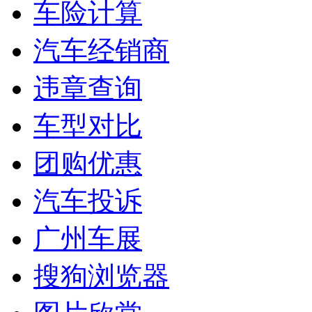
车险计算
汽车经销商
违章查询
车型对比
团购优惠
汽车投诉
广州车展
搜狗浏览器