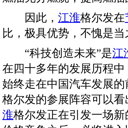
因此，
江淮
格尔发在
比，极具优势，不愧是当
“科技创造未来”是
江
在四十多年的发展历程中
始终走在中国汽车发展的
格尔发的参展阵容可以看
淮
格尔发正在引发一场新