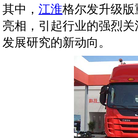
其中，
江淮
格尔发升级版
亮相，引起行业的强烈关
发展研究的新动向。