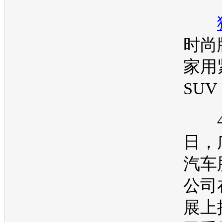
时尚版
家用
SUV
4月
日，
汽车
公司
展
上