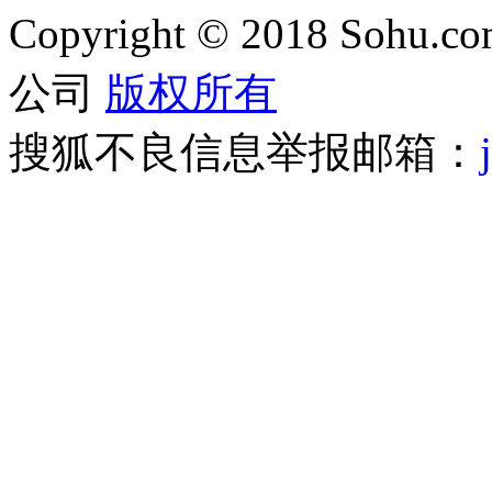
Copyright
©
2018 Sohu.com
公司
版权所有
搜狐不良信息举报邮箱：