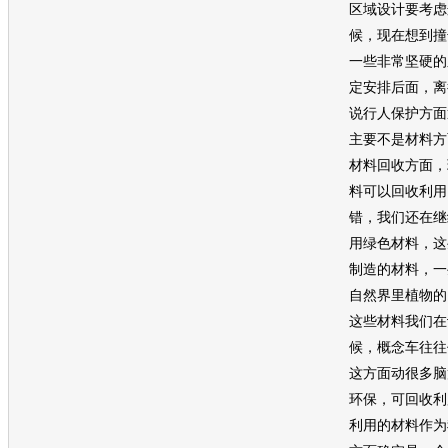
区域设计要考虑
候，现在想到撞
一些非常坚硬的
定安排后面，离
说行人保护方面
主要不是材料方
材料回收方面，
料可以回收利用
错，我们还在继
用绿色材料，这
制造的材料，一
自然界里植物的
这些材料我们在
候，概念车往往
这方面动很多脑
环保
，可回收利
利用的材料作为