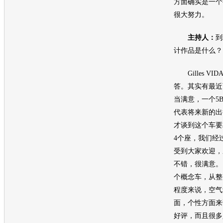
方面确实是一个
很大努力。
主持人：
到
计作品是什么？
Gilles V
答。其实有最近
当满意，一个5B
代表将来新的出
才谈到这个车要
4个座，我们经
受到大家欢迎，
不错，很满意。
个概念车，从整
程度来说，空气
面，个性方面来
好评，而且很多