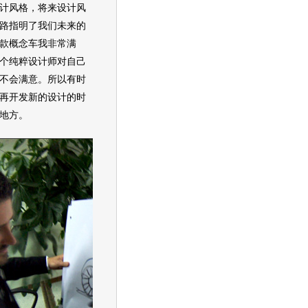
计风格，将来设计风
路指明了我们未来的
款概念车我非常满
个纯粹设计师对自己
不会满意。所以有时
再开发新的设计的时
地方。