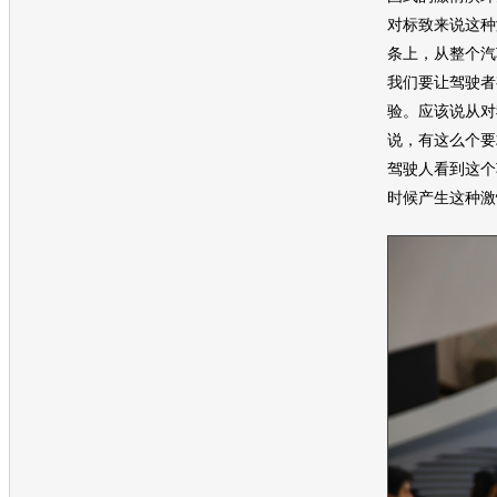
对
标致
来说这种
条上，从整个汽
我们要让驾驶者
验。应该说从对
说，有这么个要
驾驶人看到这个
时候产生这种激