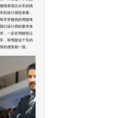
激情表现出从车的线
车的设计感觉来看，
有非常愉悦的驾驶体
我们设计师的要求来
求，一定在驾驶前让
车，和驾驶这个车的
情的感觉相一致。