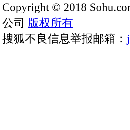
Copyright
©
2018 Sohu.com
公司
版权所有
搜狐不良信息举报邮箱：