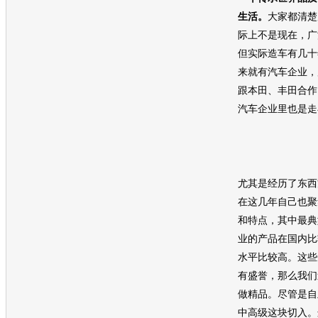
生活。
大家都清楚
际上不是现在，广
但实际造车有几十
来就有汽车企业，
跟本田、丰田合作
汽车企业里也是走
尤其是经历了东西
在这几年自己也聚
和特点，其中最典
业的产品在国内比
水平比较高。这些
有盛誉，那么我们
做精品。尽管是自
中高级这块切入。