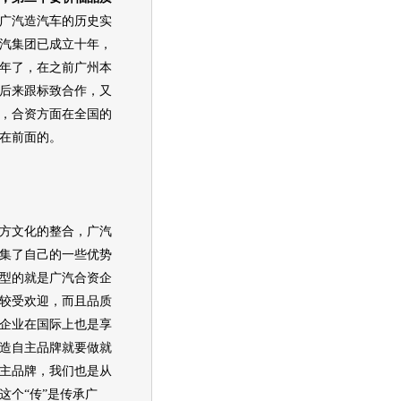
广汽造汽车的历史实
汽集团已成立十年，
年了，在之前广州本
后来跟标致合作，又
，合资方面在全国的
在前面的。
方文化的整合，广汽
集了自己的一些优势
型的就是广汽合资企
较受欢迎，而且品质
企业在国际上也是享
造自主品牌就要做就
主品牌，我们也是从
这个“传”是传承广