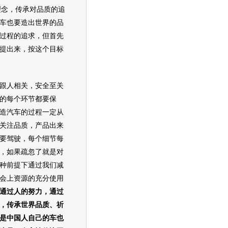
的理念，传承对品质的追
车也要造出世界的品
过程的追求，但首先
提出来，按这个目标
人相关，安全至关
的每个环节都要保
造汽车的过程一定从
关注品质，产品出来
要驾驶，每个细节每
，如果疏忽了就是对
种前提下通过我们减
会上资源的充分使用
通过人的努力，通过
，传承世界品质、祈
是中国人自己的车也