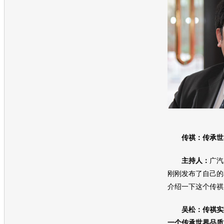
传祺：传承世界
主持人：
广汽
刚刚发布了自己的
介绍一下这个传祺
吴松：传祺实
一个传承世界品质