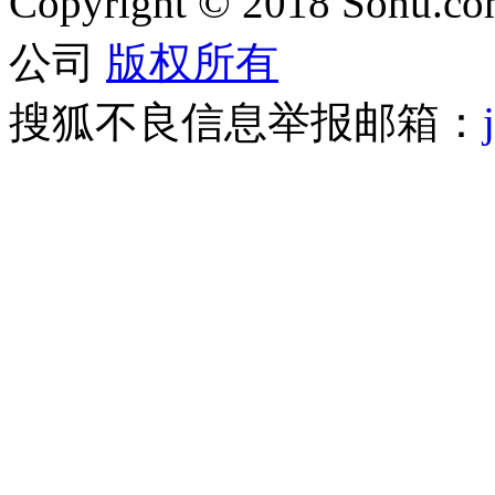
Copyright
©
2018 Sohu.com
公司
版权所有
搜狐不良信息举报邮箱：