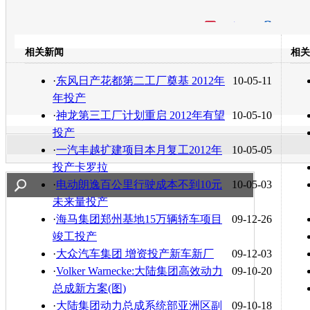
开心网
人人网
豆瓣
相关新闻
相关
转发至：
·
东风日产花都第二工厂奠基 2012年
10-05-11
年投产
·
神龙第三工厂计划重启 2012年有望
10-05-10
投产
·
一汽丰越扩建项目本月复工2012年
10-05-05
投产卡罗拉
·
电动朗逸百公里行驶成本不到10元
10-05-03
未来量投产
·
海马集团郑州基地15万辆轿车项目
09-12-26
竣工投产
·
大众汽车集团 增资投产新车新厂
09-12-03
·
Volker Warnecke:大陆集团高效动力
09-10-20
总成新方案(图)
·
大陆集团动力总成系统部亚洲区副
09-10-18