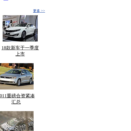
更多 >>
18款新车于一季度
上市
2011重磅合资紧凑
汇总