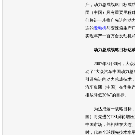
产，动力总成战略目标成
团（中国）具有重要里程
们将进一步推广先进的动
连的
发动机
与
变速箱
生产
实现年产一百万台
发动机
动力总成战略目标达
2007年3月30日，
大众
动了“
大众汽车
中国动力总
引进先进的动力总成技术，实
汽车
集团（中国）在华生
排放降低20%”的目标。
为达成这一战略目标
国）将先进的TSI涡轮增压
中国市场，并相继在大连
时，代表全球领先技术水平