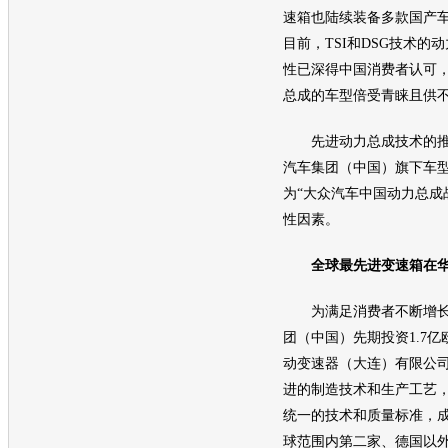
速箱
也陆续装备多款国产
目前，TSI和DSG技术的
性已深得中国消费者认可，装
总成的车型倍受青睐且供
先进动力总成技术的推
汽车
集团（中国）旗下车
为“
大众汽车
中国动力总成
性因素。
全球最先进
变速箱
在
为满足消费者不断增长
团（中国）先期投资1.7亿
动变速器（大连）有限公
进的制造技术和生产工艺
统一的技术和质量标准，
球范围内第二家、德国以外