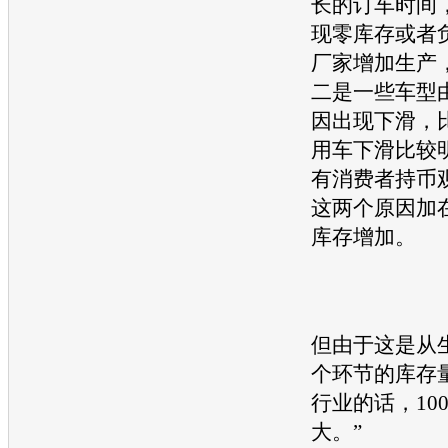
长的订车时间
现零库存或者
厂家增加生产
二是一些车型
因出现下滑，
用车下滑比较
有消费者持币
这两个原因加
库存增加。
但由于这是从
个环节的库存
行业的话，10
大。”