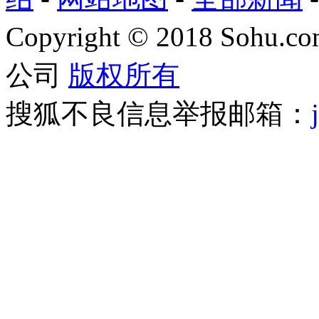
Copyright
©
2018 Sohu.com
公司
版权所有
搜狐不良信息举报邮箱：