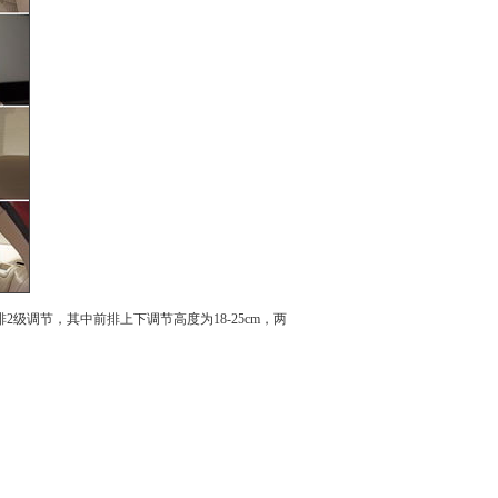
2级调节，其中前排上下调节高度为18-25cm，两