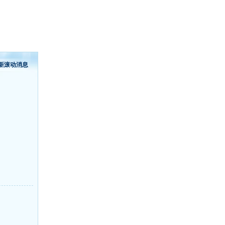
新滚动消息