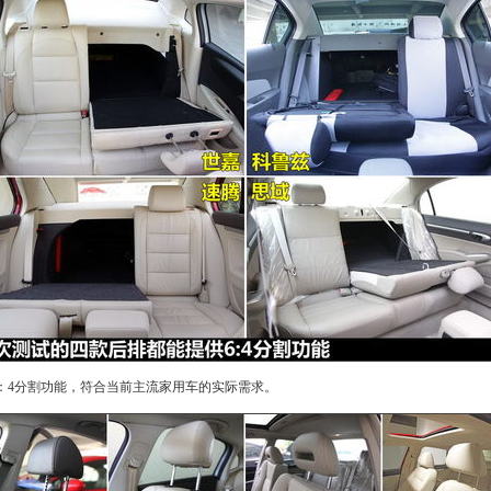
：4分割功能，符合当前主流家用车的实际需求。