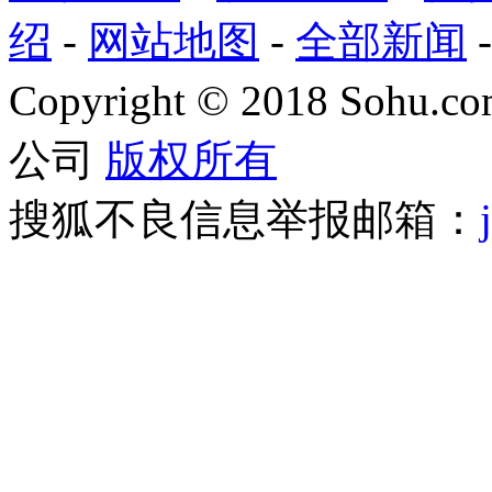
绍
-
网站地图
-
全部新闻
Copyright
©
2018 Sohu.com
公司
版权所有
搜狐不良信息举报邮箱：