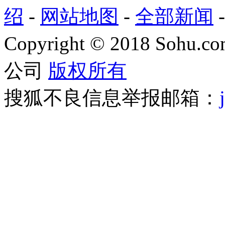
绍
-
网站地图
-
全部新闻
Copyright
©
2018 Sohu.com
公司
版权所有
搜狐不良信息举报邮箱：