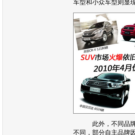
车型和小众车型则显
此外，不同品牌
不同，部分自主品牌