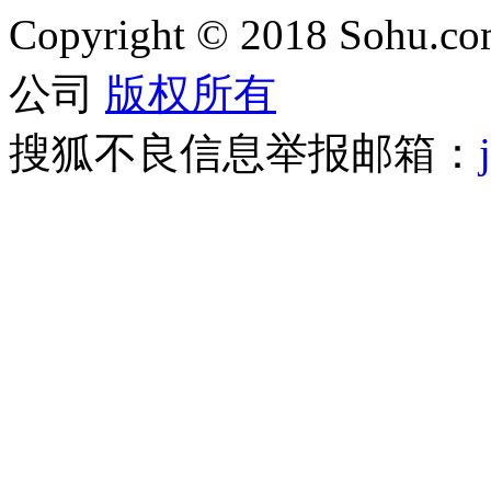
Copyright
©
2018 Sohu.com
公司
版权所有
搜狐不良信息举报邮箱：