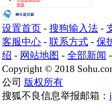
质股
设置首页
-
搜狗输入法
-
客服中心
-
联系方式
-
保
绍
-
网站地图
-
全部新闻
Copyright
©
2018 Sohu.com
公司
版权所有
搜狐不良信息举报邮箱：