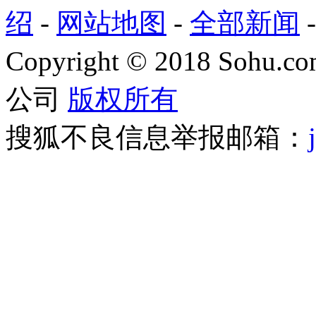
绍
-
网站地图
-
全部新闻
Copyright
©
2018 Sohu.com
公司
版权所有
搜狐不良信息举报邮箱：