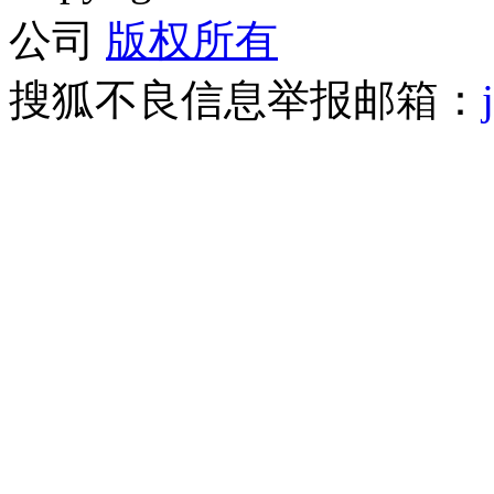
公司
版权所有
搜狐不良信息举报邮箱：