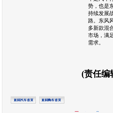
势，也是
持续发展
路。东风
多新款混
市场，满
需求。
(责任编