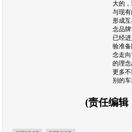
大的，
与现有
形成互
念品牌
已经进
验准备
念走向
的理念
更多不
别的车
(责任编辑