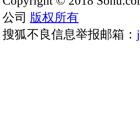
Copyright
©
2018 Sohu.com
公司
版权所有
搜狐不良信息举报邮箱：