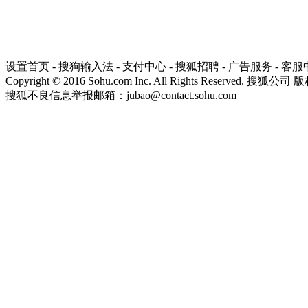
设置首页
-
搜狗输入法
-
支付中心
-
搜狐招聘
-
广告服务
-
客服
Copyright
©
2016 Sohu.com Inc. All Rights Reserved. 搜狐公司
版
搜狐不良信息举报邮箱：
jubao@contact.sohu.com